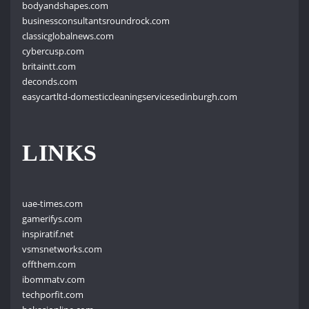
bodyandshapes.com
businessconsultantsroundrock.com
classicglobalnews.com
cybercusp.com
britaintt.com
deconds.com
easycartltd-domesticcleaningservicesedinburgh.com
LINKS
uae-times.com
gamerifys.com
inspiratif.net
vsmsnetworks.com
offthem.com
ibommatv.com
techporfit.com