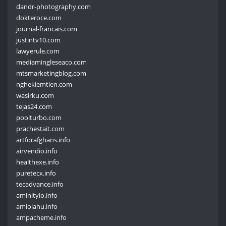
dandr-photography.com
dokteroce.com
journal-francais.com
justintv10.com
lawyerule.com
mediamingleseaco.com
mtsmarketingblog.com
nghekiemtien.com
wasirku.com
tejas24.com
poolturbo.com
prachestait.com
artforafghans.info
airvendio.info
healthexe.info
puretecx.info
tecadvance.info
aminityio.info
amiolahu.info
ampacheme.info