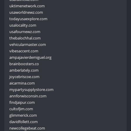
uktimenetwork.com
usaworldnewz.com
todayusaexplore.com
usalocality.com
usafournewz.com
thebalochhal.com
vehicularmaster.com
vibesaccent.com
ampajavierdemiguel.org
brainboosters.co
amberlately.com
joycebriscoe.com
aicarmina.com
mypartysupplystore.com
annforwisconsin.com
findjaipur.com
cultofjim.com
glimmerick.com
davidfollett.com
newcollegebeat.com