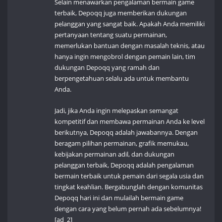
Selain menawarkan pengalaman bermain game
terbaik, Depoqq juga memberikan dukungan
pelanggan yang sangat baik. Apakah Anda memiliki
pertanyaan tentang suatu permainan,
memerlukan bantuan dengan masalah teknis, atau
hanya ingin mengobrol dengan pemain lain, tim
dukungan Depoqq yang ramah dan
berpengetahuan selalu ada untuk membantu
Anda.
Jadi, jika Anda ingin melepaskan semangat
kompetitif dan membawa permainan Anda ke level
berikutnya, Depoqq adalah jawabannya. Dengan
beragam pilihan permainan, grafik memukau,
kebijakan permainan adil, dan dukungan
pelanggan terbaik, Depoqq adalah pengalaman
bermain terbaik untuk pemain dari segala usia dan
tingkat keahlian. Bergabunglah dengan komunitas
Depoqq hari ini dan mulailah bermain game
dengan cara yang belum pernah ada sebelumnya!
[ad_2]