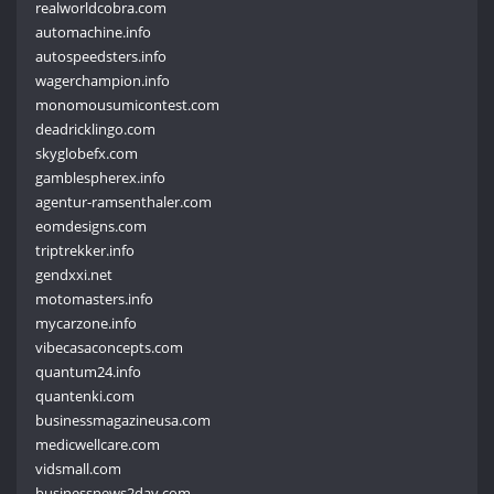
realworldcobra.com
automachine.info
autospeedsters.info
wagerchampion.info
monomousumicontest.com
deadricklingo.com
skyglobefx.com
gamblespherex.info
agentur-ramsenthaler.com
eomdesigns.com
triptrekker.info
gendxxi.net
motomasters.info
mycarzone.info
vibecasaconcepts.com
quantum24.info
quantenki.com
businessmagazineusa.com
medicwellcare.com
vidsmall.com
businessnews2day.com