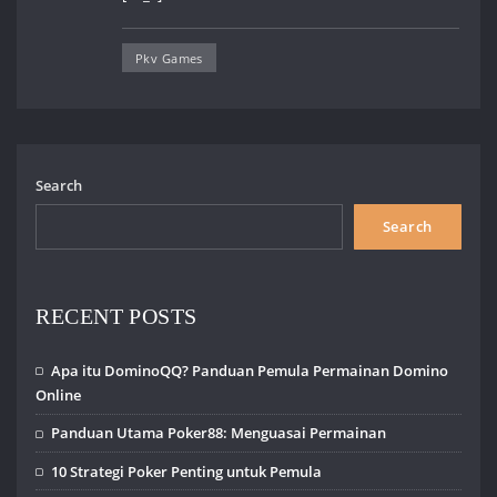
Pkv Games
Search
Search
RECENT POSTS
Apa itu DominoQQ? Panduan Pemula Permainan Domino
Online
Panduan Utama Poker88: Menguasai Permainan
10 Strategi Poker Penting untuk Pemula