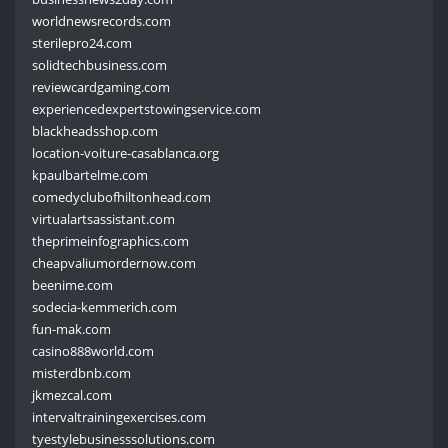
worldnewsrecords.com
sterilepro24.com
solidtechbusiness.com
reviewcardgaming.com
experiencedexpertstowingservice.com
blackheadsshop.com
location-voiture-casablanca.org
kpaulbartelme.com
comedyclubofhiltonhead.com
virtualartsassistant.com
theprimeinfographics.com
cheapvaliumordernow.com
beenime.com
sodecia-kemmerich.com
fun-mak.com
casino888world.com
misterdbnb.com
jkmezcal.com
intervaltrainingexercises.com
tyestylebusinesssolutions.com