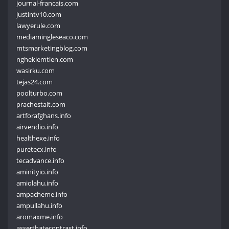
journal-francais.com
justintv10.com
lawyerule.com
mediamingleseaco.com
mtsmarketingblog.com
nghekiemtien.com
wasirku.com
tejas24.com
poolturbo.com
prachestait.com
artforafghans.info
airvendio.info
healthexe.info
puretecx.info
tecadvance.info
aminityio.info
amiolahu.info
ampacheme.info
ampullahu.info
aromaxme.info
asserthatecontrast.info