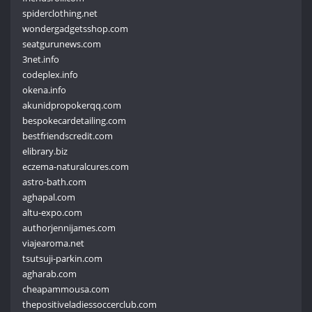
spiderclothing.net
wondergadgetsshop.com
seatgurunews.com
3net.info
codeplex.info
okena.info
akunidpropokerqq.com
bespokecardetailing.com
bestfriendscredit.com
elibrary.biz
eczema-naturalcures.com
astro-bath.com
aghapal.com
altu-expo.com
authorjennijames.com
viajearoma.net
tsutsuji-parkin.com
agharab.com
cheapammousa.com
thepositiveladiessoccerclub.com