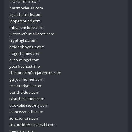
usvisaforum.com
bestmovierulz.com
jagalchi-trade.com
loopersound.com
minapenelope.com
justicereformalliance.com
cryptoglax.com
ohiohobbyplus.com
bogothemes.com
ajino-mingei.com
yourfreehost.info
cheapnorthfacejacketsm.com
gurjoshhomes.com
tombradydiet.com
bonthaiclub.com
casusbelli-mod.com
bookplatesociety.com
lebnewsmedia.com
sonosonora.com
linkuusinternasional1.com
friendsroll.com