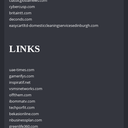
classicglobalnews.com
cybercusp.com
britaintt.com
deconds.com
easycartltd-domesticcleaningservicesedinburgh.com
LINKS
uae-times.com
gamerifys.com
inspiratif.net
vsmsnetworks.com
offthem.com
ibommatv.com
techporfit.com
bekasionline.com
nbusinessplan.com
greenlife360.com