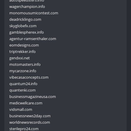
autospeedsters.info
wagerchampion.info
monomousumicontest.com
deadricklingo.com
skyglobefx.com
gamblespherex.info
agentur-ramsenthaler.com
eomdesigns.com
triptrekker.info
gendxxi.net
motomasters.info
mycarzone.info
vibecasaconcepts.com
quantum24.info
quantenki.com
businessmagazineusa.com
medicwellcare.com
vidsmall.com
businessnews2day.com
worldnewsrecords.com
sterilepro24.com