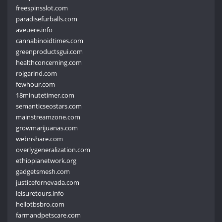
freespinsslot.com
paradisefurballs.com
aveuere.info
cannabinoidtimes.com
greenproductsgui.com
healthconcerning.com
rojgarind.com
fewhour.com
18minutetimer.com
semanticseostars.com
mainstreamzone.com
growmarijuanas.com
webnshare.com
overlygeneralization.com
ethiopianetwork.org
gadgetsmesh.com
justicefornevada.com
leisuretours.info
hellotbsbro.com
farmandpetscare.com