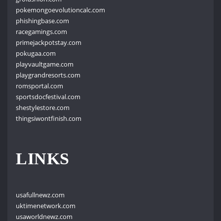
pokemongoevolutioncalc.com
phishingbase.com
racegamings.com
primejackpotstay.com
pokugaa.com
playvaultgame.com
playgrandresorts.com
romsportal.com
sportsdocfestival.com
shestylestore.com
thingsiwontfinish.com
LINKS
usafullnewz.com
uktimenetwork.com
usaworldnewz.com