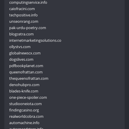
computingservice.info
caiofracini.com
techpositive.info
unseonrang.com
pak-urdu-poetry.com
blogcetra.com
internetmarketingsolutions.co
ollystvs.com
globalnewscx.com
dogslives.com
pdfbookplanet.com
queenofrattan.com
thequeenofrattan.com
denohubpro.com
blades-knife.com
one-piece-spoiler.com
studiooneiota.com
findingcasino.org
realworldcobra.com
automachine.info