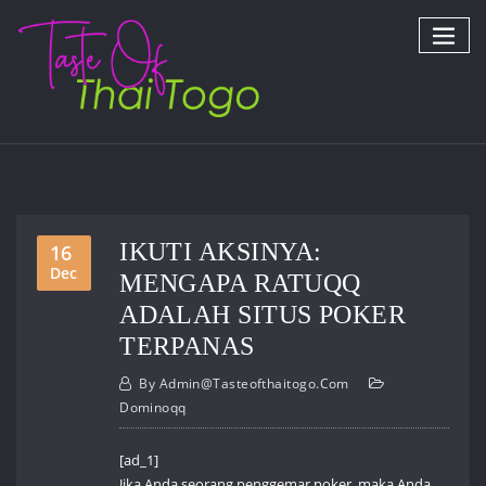
Skip
to
content
IKUTI AKSINYA:
16
Dec
MENGAPA RATUQQ
ADALAH SITUS POKER
TERPANAS
By
Admin@tasteofthaitogo.com
Dominoqq
[ad_1]
Jika Anda seorang penggemar poker, maka Anda