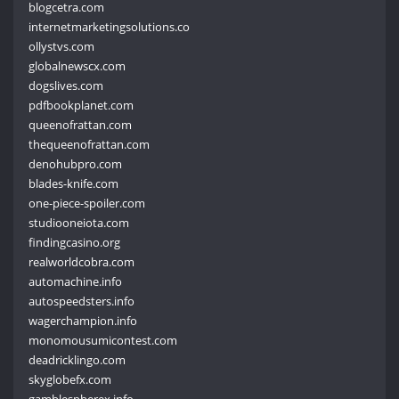
blogcetra.com
internetmarketingsolutions.co
ollystvs.com
globalnewscx.com
dogslives.com
pdfbookplanet.com
queenofrattan.com
thequeenofrattan.com
denohubpro.com
blades-knife.com
one-piece-spoiler.com
studiooneiota.com
findingcasino.org
realworldcobra.com
automachine.info
autospeedsters.info
wagerchampion.info
monomousumicontest.com
deadricklingo.com
skyglobefx.com