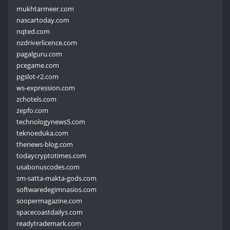
mukhtarmeer.com
nascartoday.com
nqted.com
nzdriverlicence.com
pagalguru.com
pcegame.com
pgslot-r2.com
ws-expression.com
zchotels.com
zepfo.com
technologynews5.com
teknoeduka.com
thenews-blog.com
todaycryptotimes.com
usabonuscodes.com
sm-satta-makta-gods.com
softwaredegimnasios.com
soopermagazine.com
spacecoastdailys.com
readytrademark.com