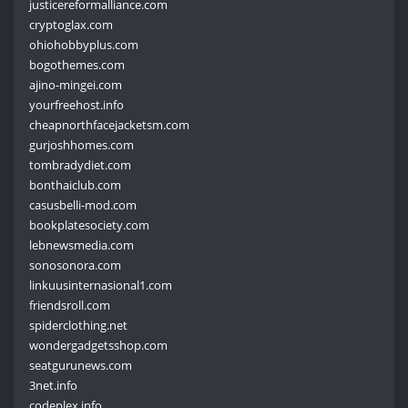
justicereformalliance.com
cryptoglax.com
ohiohobbyplus.com
bogothemes.com
ajino-mingei.com
yourfreehost.info
cheapnorthfacejacketsm.com
gurjoshhomes.com
tombradydiet.com
bonthaiclub.com
casusbelli-mod.com
bookplatesociety.com
lebnewsmedia.com
sonosonora.com
linkuusinternasional1.com
friendsroll.com
spiderclothing.net
wondergadgetsshop.com
seatgurunews.com
3net.info
codeplex.info