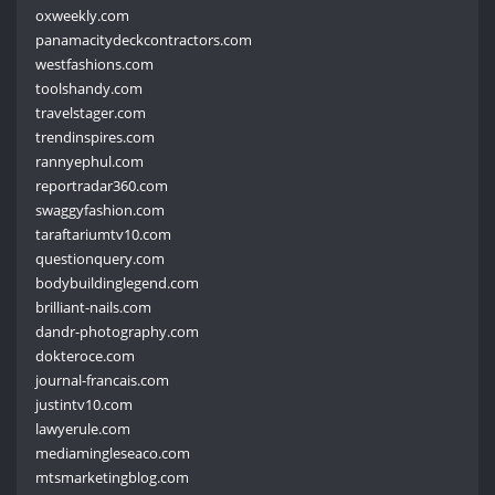
oxweekly.com
panamacitydeckcontractors.com
westfashions.com
toolshandy.com
travelstager.com
trendinspires.com
rannyephul.com
reportradar360.com
swaggyfashion.com
taraftariumtv10.com
questionquery.com
bodybuildinglegend.com
brilliant-nails.com
dandr-photography.com
dokteroce.com
journal-francais.com
justintv10.com
lawyerule.com
mediamingleseaco.com
mtsmarketingblog.com