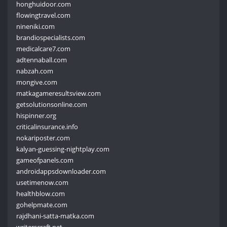
honghuidoor.com
flowingtravel.com
nineniki.com
brandiospecialists.com
medicalcare7.com
adtennaball.com
nabzah.com
mongive.com
matkagameresultsview.com
getsolutionsonline.com
hispinner.org
criticalinsurance.info
nokariposter.com
kalyan-guessing-nightplay.com
gameofpanels.com
androidappsdownloader.com
usetimenow.com
healthblow.com
gohelpmate.com
rajdhani-satta-matka.com