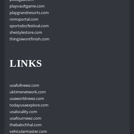
playvaultgame.com
playgrandresorts.com
romsportal.com
sportsdocfestival.com
shestylestore.com
thingsiwontfinish.com
LINKS
usafullnewz.com
uktimenetwork.com
usaworldnewz.com
todayusaexplore.com
usalocality.com
usafournewz.com
thebalochhal.com
vehicularmaster.com