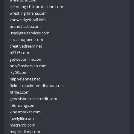
writerscraft.net
elearning-childprotection.com
wrestling4mena.com
knowledgeforall.info
brand2lastio.com
usadigitalservices.com
socialhoppers.com
creativedream.net
n2315.com
getwebonline.com
onlyfansheaven.com
lky08.com
ralph-fiennes.net
fielder-maximum-discount.net
fitfllex.com
genesisbusinesscredit.com
inforuang.com
kindsmarket.com
luvelylife.com
macramb.com
mypet-diary.com