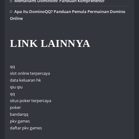
Memahami Domino99: Panduan Komprehensif
Apa itu DominoQQ? Panduan Pemula Permainan Domino
Online
LINK LAINNYA
qq
slot online terpercaya
data keluaran hk
qiu qiu
qq
situs poker terpercaya
poker
bandarqq
pkv games
daftar pkv games