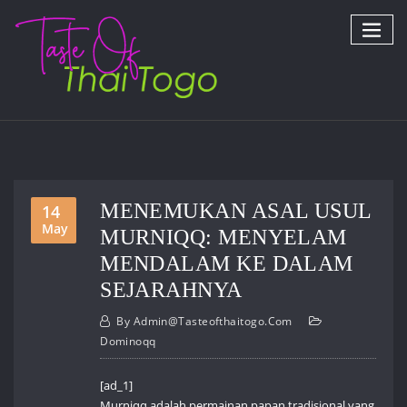
Skip
to
content
MENEMUKAN ASAL USUL
14
May
MURNIQQ: MENYELAM
MENDALAM KE DALAM
SEJARAHNYA
By
Admin@tasteofthaitogo.com
Dominoqq
[ad_1]
Murniqq adalah permainan papan tradisional yang