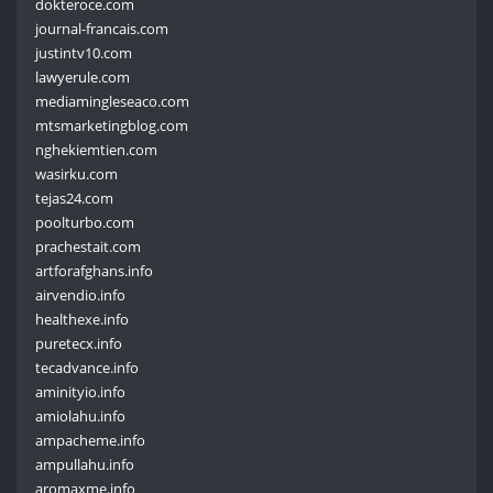
dokteroce.com
journal-francais.com
justintv10.com
lawyerule.com
mediamingleseaco.com
mtsmarketingblog.com
nghekiemtien.com
wasirku.com
tejas24.com
poolturbo.com
prachestait.com
artforafghans.info
airvendio.info
healthexe.info
puretecx.info
tecadvance.info
aminityio.info
amiolahu.info
ampacheme.info
ampullahu.info
aromaxme.info