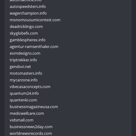
autospeedsters.info
wagerchampion.info
monomousumicontest.com
deadricklingo.com
skyglobefx.com
gamblespherex.info
agentur-ramsenthaler.com
eomdesigns.com
triptrekker.info
gendxxi.net
motomasters.info
mycarzone.info
vibecasaconcepts.com
quantum24.info
quantenki.com
businessmagazineusa.com
medicwellcare.com
vidsmall.com
businessnews2day.com
worldnewsrecords.com