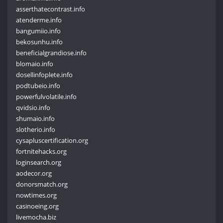
asserthatecontrast.info
atenderme.info
bangumiio.info
bekosunhu.info
beneficialgrandiose.info
blomaio.info
dosellinfoplete.info
podtubeio.info
powerfulvolatile.info
qvidsio.info
shumaio.info
slotherio.info
cysapluscertification.org
fortnitehacks.org
loginsearch.org
aodecor.org
donorsmatch.org
nowtimes.org
casinoeing.org
livemocha.biz