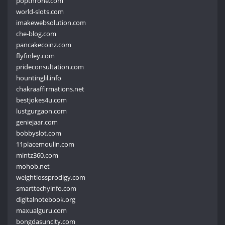
popthrone.com
world-slots.com
imakewebsolution.com
che-blog.com
pancakecoinz.com
flyfinley.com
prideconsultation.com
hountinglil.info
chakraaffirmations.net
bestjokes4u.com
lustgurgaon.com
geniejaar.com
bobbyslot.com
11placemoulin.com
mintz360.com
mohob.net
weightlossprodigy.com
smarttechyinfo.com
digitalnotebook.org
maxualguru.com
bongdasuncity.com