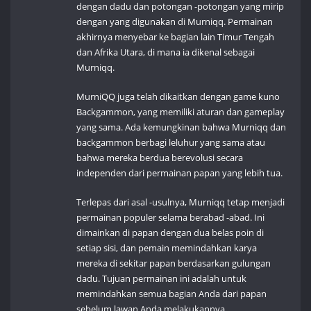
dengan dadu dan potongan -potongan yang mirip
dengan yang digunakan di Murniqq. Permainan
akhirnya menyebar ke bagian lain Timur Tengah
dan Afrika Utara, di mana ia dikenal sebagai
Murniqq.
MurniQQ juga telah dikaitkan dengan game kuno
Backgammon, yang memiliki aturan dan gameplay
yang sama. Ada kemungkinan bahwa Murniqq dan
backgammon berbagi leluhur yang sama atau
bahwa mereka berdua berevolusi secara
independen dari permainan papan yang lebih tua.
Terlepas dari asal -usulnya, Murniqq tetap menjadi
permainan populer selama berabad -abad. Ini
dimainkan di papan dengan dua belas poin di
setiap sisi, dan pemain memindahkan karya
mereka di sekitar papan berdasarkan gulungan
dadu. Tujuan permainan ini adalah untuk
memindahkan semua bagian Anda dari papan
sebelum lawan Anda melakukannya.