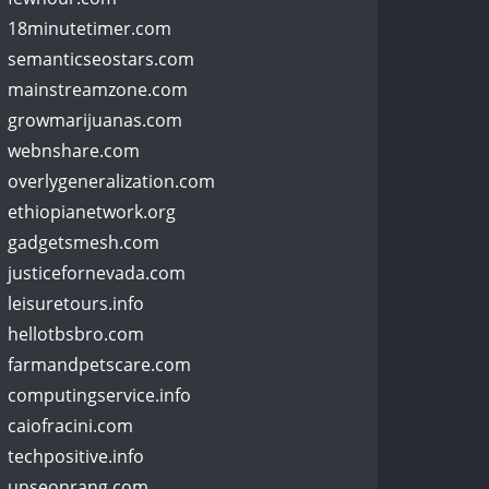
18minutetimer.com
semanticseostars.com
mainstreamzone.com
growmarijuanas.com
webnshare.com
overlygeneralization.com
ethiopianetwork.org
gadgetsmesh.com
justicefornevada.com
leisuretours.info
hellotbsbro.com
farmandpetscare.com
computingservice.info
caiofracini.com
techpositive.info
unseonrang.com