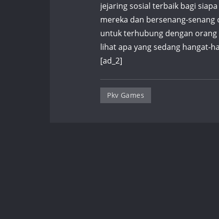
jejaring sosial terbaik bagi sia
mereka dan bersenang-senang on
untuk terhubung dengan orang l
lihat apa yang sedang hangat-h
[ad_2]
Pkv Games