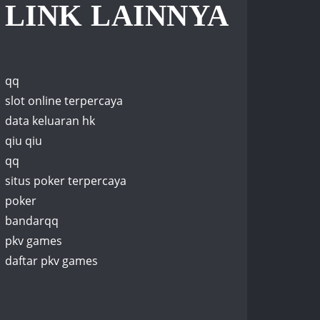
LINK LAINNYA
qq
slot online terpercaya
data keluaran hk
qiu qiu
qq
situs poker terpercaya
poker
bandarqq
pkv games
daftar pkv games