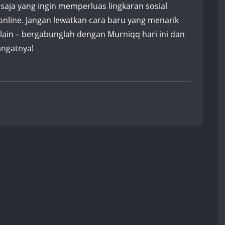
pa saja yang ingin memperluas lingkaran sosial
line. Jangan lewatkan cara baru yang menarik
ain – bergabunglah dengan Murniqq hari ini dan
angatnya!