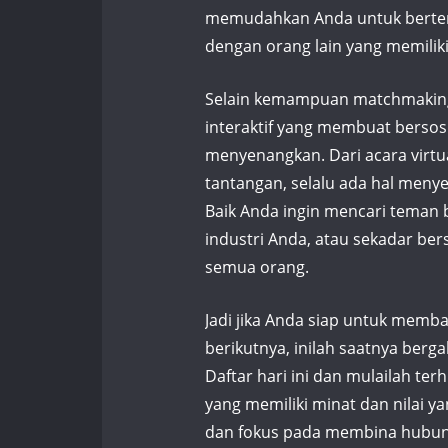
memudahkan Anda untuk bertem
dengan orang lain yang memilik
Selain kemampuan matchmaking,
interaktif yang membuat bersosi
menyenangkan. Dari acara virtu
tantangan, selalu ada hal meny
Baik Anda ingin mencari teman 
industri Anda, atau sekadar be
semua orang.
Jadi jika Anda siap untuk memba
berikutnya, inilah saatnya ber
Daftar hari ini dan mulailah t
yang memiliki minat dan nilai y
dan fokus pada membina hubun